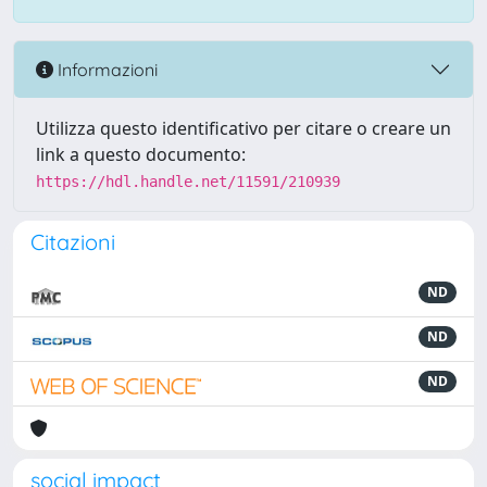
Informazioni
Utilizza questo identificativo per citare o creare un
link a questo documento:
https://hdl.handle.net/11591/210939
Citazioni
ND
ND
ND
social impact