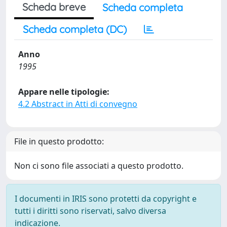
Scheda breve
Scheda completa
Scheda completa (DC)
Anno
1995
Appare nelle tipologie:
4.2 Abstract in Atti di convegno
File in questo prodotto:
Non ci sono file associati a questo prodotto.
I documenti in IRIS sono protetti da copyright e
tutti i diritti sono riservati, salvo diversa
indicazione.