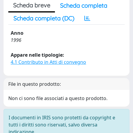
Scheda breve
Scheda completa
Scheda completa (DC)
Anno
1996
Appare nelle tipologie:
4.1 Contributo in Atti di convegno
File in questo prodotto:
Non ci sono file associati a questo prodotto.
I documenti in IRIS sono protetti da copyright e
tutti i diritti sono riservati, salvo diversa
indicazione.