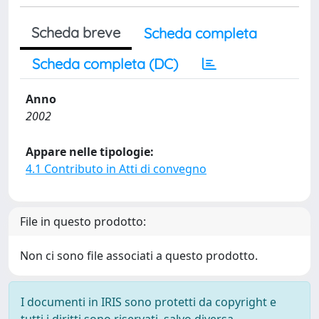
Scheda breve
Scheda completa
Scheda completa (DC)
Anno
2002
Appare nelle tipologie:
4.1 Contributo in Atti di convegno
File in questo prodotto:
Non ci sono file associati a questo prodotto.
I documenti in IRIS sono protetti da copyright e