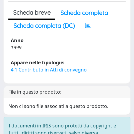
Scheda breve
Scheda completa
Scheda completa (DC)
Anno
1999
Appare nelle tipologie:
4.1 Contributo in Atti di convegno
File in questo prodotto:
Non ci sono file associati a questo prodotto.
I documenti in IRIS sono protetti da copyright e
tutti i diritti sono riservati, salvo diversa