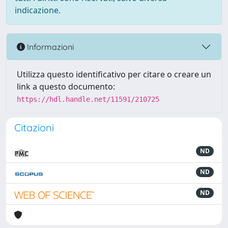
indicazione.
Informazioni
Utilizza questo identificativo per citare o creare un
link a questo documento:
https://hdl.handle.net/11591/210725
Citazioni
ND
ND
ND