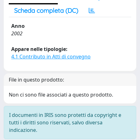
Scheda completa (DC)
Anno
2002
Appare nelle tipologie:
4.1 Contributo in Atti di convegno
File in questo prodotto:
Non ci sono file associati a questo prodotto.
I documenti in IRIS sono protetti da copyright e
tutti i diritti sono riservati, salvo diversa
indicazione.