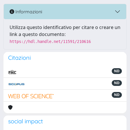
Informazioni
Utilizza questo identificativo per citare o creare un
link a questo documento:
https://hdl.handle.net/11591/210616
Citazioni
ND
ND
ND
social impact