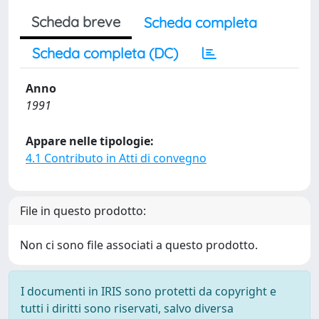
Scheda breve
Scheda completa
Scheda completa (DC)
Anno
1991
Appare nelle tipologie:
4.1 Contributo in Atti di convegno
File in questo prodotto:
Non ci sono file associati a questo prodotto.
I documenti in IRIS sono protetti da copyright e
tutti i diritti sono riservati, salvo diversa