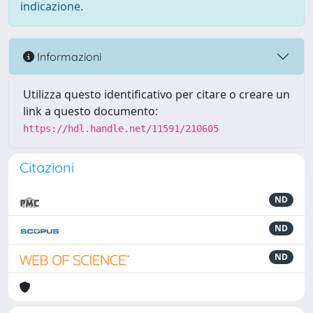
indicazione.
Informazioni
Utilizza questo identificativo per citare o creare un
link a questo documento:
https://hdl.handle.net/11591/210605
Citazioni
ND
ND
ND