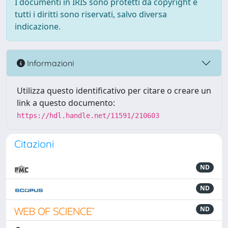
I documenti in IRIS sono protetti da copyright e
tutti i diritti sono riservati, salvo diversa
indicazione.
Informazioni
Utilizza questo identificativo per citare o creare un
link a questo documento:
https://hdl.handle.net/11591/210603
Citazioni
ND
ND
ND