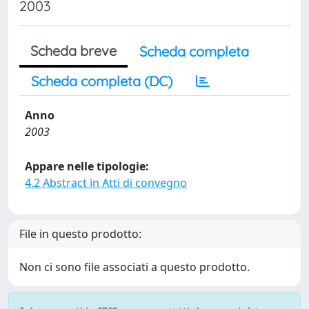
2003
Scheda breve
Scheda completa
Scheda completa (DC)
Anno
2003
Appare nelle tipologie:
4.2 Abstract in Atti di convegno
File in questo prodotto:
Non ci sono file associati a questo prodotto.