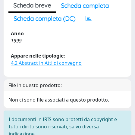
Scheda breve
Scheda completa
Scheda completa (DC)
Anno
1999
Appare nelle tipologie:
4.2 Abstract in Atti di convegno
File in questo prodotto:
Non ci sono file associati a questo prodotto.
I documenti in IRIS sono protetti da copyright e
tutti i diritti sono riservati, salvo diversa
indicazione.