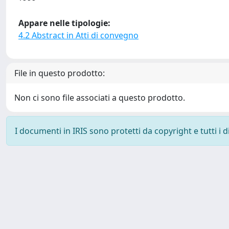
Appare nelle tipologie:
4.2 Abstract in Atti di convegno
File in questo prodotto:
Non ci sono file associati a questo prodotto.
I documenti in IRIS sono protetti da copyright e tutti i di