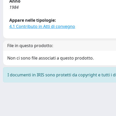
Anno
1984
Appare nelle tipologie:
4.1 Contributo in Atti di convegno
File in questo prodotto:
Non ci sono file associati a questo prodotto.
I documenti in IRIS sono protetti da copyright e tutti i di