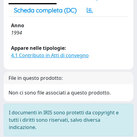
Scheda completa (DC)
Anno
1994
Appare nelle tipologie:
4.1 Contributo in Atti di convegno
File in questo prodotto:
Non ci sono file associati a questo prodotto.
I documenti in IRIS sono protetti da copyright e
tutti i diritti sono riservati, salvo diversa
indicazione.