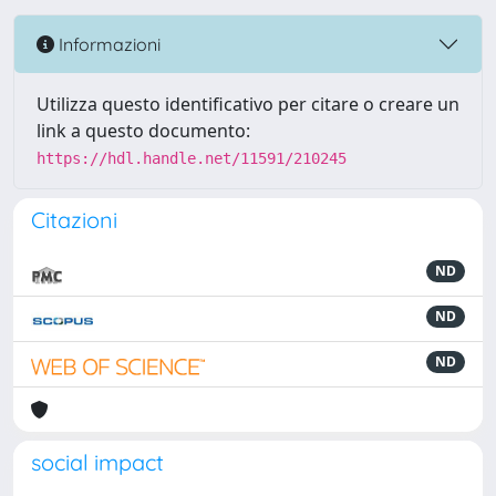
Informazioni
Utilizza questo identificativo per citare o creare un
link a questo documento:
https://hdl.handle.net/11591/210245
Citazioni
ND
ND
ND
social impact