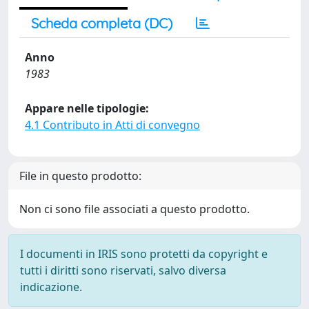
Scheda completa (DC)
Anno
1983
Appare nelle tipologie:
4.1 Contributo in Atti di convegno
File in questo prodotto:
Non ci sono file associati a questo prodotto.
I documenti in IRIS sono protetti da copyright e
tutti i diritti sono riservati, salvo diversa
indicazione.