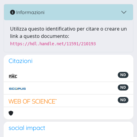
Informazioni
Utilizza questo identificativo per citare o creare un
link a questo documento:
https://hdl.handle.net/11591/210193
Citazioni
ND
ND
ND
social impact