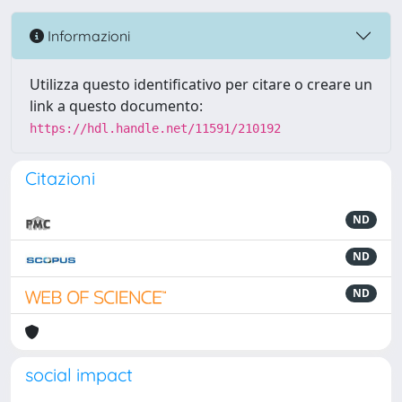
Informazioni
Utilizza questo identificativo per citare o creare un
link a questo documento:
https://hdl.handle.net/11591/210192
Citazioni
ND
ND
ND
social impact