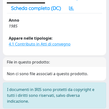
Scheda completa (DC)
Anno
1985
Appare nelle tipologie:
4.1 Contributo in Atti di convegno
File in questo prodotto:
Non ci sono file associati a questo prodotto.
I documenti in IRIS sono protetti da copyright e
tutti i diritti sono riservati, salvo diversa
indicazione.