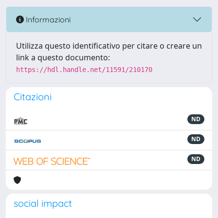
Informazioni
Utilizza questo identificativo per citare o creare un
link a questo documento:
https://hdl.handle.net/11591/210170
Citazioni
ND
ND
ND
social impact