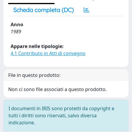
Scheda completa (DC)
Anno
1989
Appare nelle tipologie:
4.1 Contributo in Atti di convegno
File in questo prodotto:
Non ci sono file associati a questo prodotto.
I documenti in IRIS sono protetti da copyright e
tutti i diritti sono riservati, salvo diversa
indicazione.