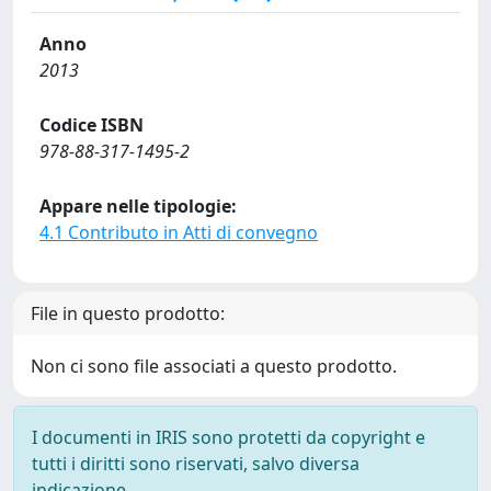
Anno
2013
Codice ISBN
978-88-317-1495-2
Appare nelle tipologie:
4.1 Contributo in Atti di convegno
File in questo prodotto:
Non ci sono file associati a questo prodotto.
I documenti in IRIS sono protetti da copyright e
tutti i diritti sono riservati, salvo diversa
indicazione.