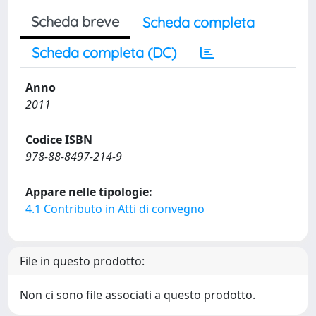
Scheda breve
Scheda completa
Scheda completa (DC)
Anno
2011
Codice ISBN
978-88-8497-214-9
Appare nelle tipologie:
4.1 Contributo in Atti di convegno
File in questo prodotto:
Non ci sono file associati a questo prodotto.