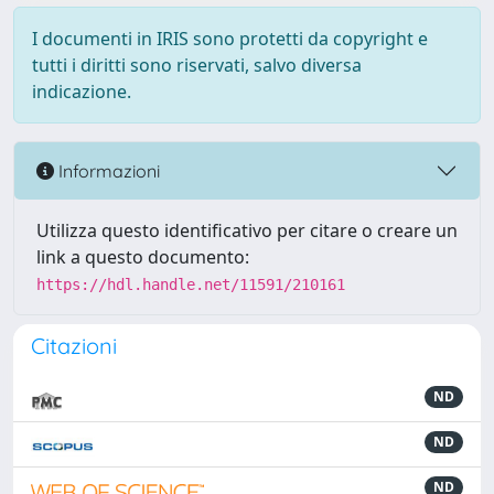
I documenti in IRIS sono protetti da copyright e
tutti i diritti sono riservati, salvo diversa
indicazione.
Informazioni
Utilizza questo identificativo per citare o creare un
link a questo documento:
https://hdl.handle.net/11591/210161
Citazioni
ND
ND
ND