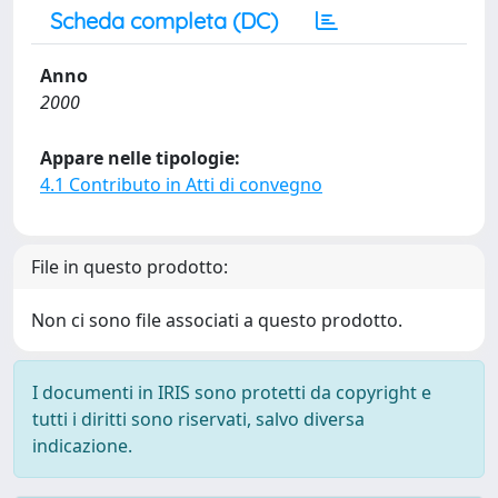
Scheda completa (DC)
Anno
2000
Appare nelle tipologie:
4.1 Contributo in Atti di convegno
File in questo prodotto:
Non ci sono file associati a questo prodotto.
I documenti in IRIS sono protetti da copyright e
tutti i diritti sono riservati, salvo diversa
indicazione.