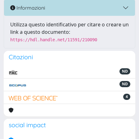
Informazioni
Utilizza questo identificativo per citare o creare un
link a questo documento:
https://hdl.handle.net/11591/210090
Citazioni
ND
ND
4
social impact