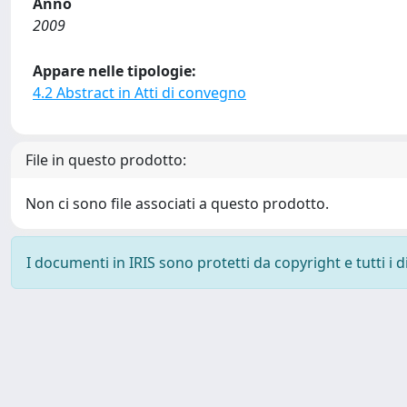
Anno
2009
Appare nelle tipologie:
4.2 Abstract in Atti di convegno
File in questo prodotto:
Non ci sono file associati a questo prodotto.
I documenti in IRIS sono protetti da copyright e tutti i di