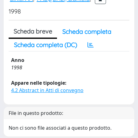
1998
Scheda breve
Scheda completa
Scheda completa (DC)
Anno
1998
Appare nelle tipologie:
4.2 Abstract in Atti di convegno
File in questo prodotto:
Non ci sono file associati a questo prodotto.