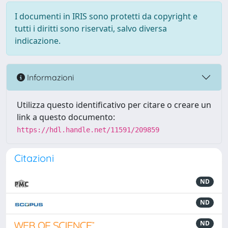
I documenti in IRIS sono protetti da copyright e
tutti i diritti sono riservati, salvo diversa
indicazione.
Informazioni
Utilizza questo identificativo per citare o creare un
link a questo documento:
https://hdl.handle.net/11591/209859
Citazioni
ND
ND
ND