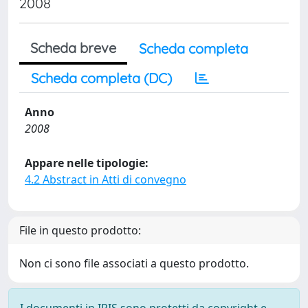
2008
Scheda breve
Scheda completa
Scheda completa (DC)
Anno
2008
Appare nelle tipologie:
4.2 Abstract in Atti di convegno
File in questo prodotto:
Non ci sono file associati a questo prodotto.