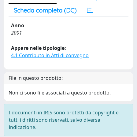
Scheda completa (DC)
Anno
2001
Appare nelle tipologie:
4.1 Contributo in Atti di convegno
File in questo prodotto:
Non ci sono file associati a questo prodotto.
I documenti in IRIS sono protetti da copyright e
tutti i diritti sono riservati, salvo diversa
indicazione.