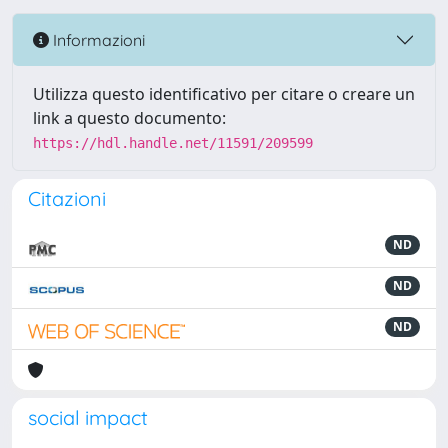
Informazioni
Utilizza questo identificativo per citare o creare un
link a questo documento:
https://hdl.handle.net/11591/209599
Citazioni
ND
ND
ND
social impact