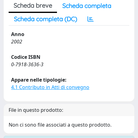
Scheda breve
Scheda completa
Scheda completa (DC)
Anno
2002
Codice ISBN
0-7918-3636-3
Appare nelle tipologie:
4.1 Contributo in Atti di convegno
File in questo prodotto:
Non ci sono file associati a questo prodotto.