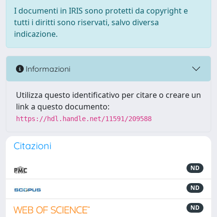
I documenti in IRIS sono protetti da copyright e
tutti i diritti sono riservati, salvo diversa
indicazione.
Informazioni
Utilizza questo identificativo per citare o creare un
link a questo documento:
https://hdl.handle.net/11591/209588
Citazioni
ND
ND
ND