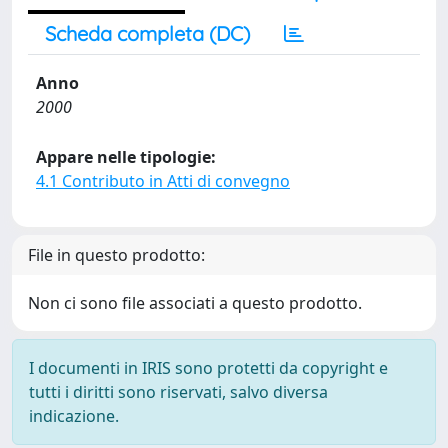
Scheda completa (DC)
Anno
2000
Appare nelle tipologie:
4.1 Contributo in Atti di convegno
File in questo prodotto:
Non ci sono file associati a questo prodotto.
I documenti in IRIS sono protetti da copyright e
tutti i diritti sono riservati, salvo diversa
indicazione.