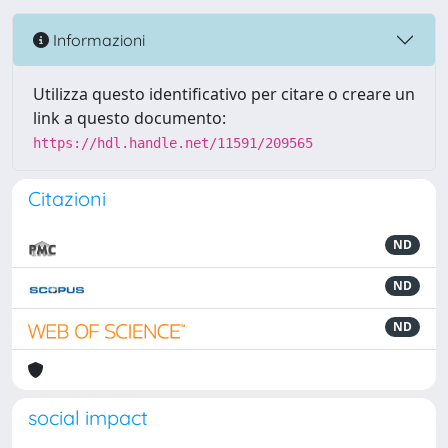
Informazioni
Utilizza questo identificativo per citare o creare un
link a questo documento:
https://hdl.handle.net/11591/209565
Citazioni
ND
ND
ND
social impact