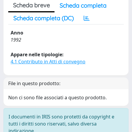
Scheda breve
Scheda completa
Scheda completa (DC)
Anno
1992
Appare nelle tipologie:
4.1 Contributo in Atti di convegno
File in questo prodotto:
Non ci sono file associati a questo prodotto.
I documenti in IRIS sono protetti da copyright e
tutti i diritti sono riservati, salvo diversa
indicazione.