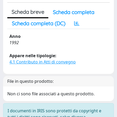
Scheda breve
Scheda completa
Scheda completa (DC)
Anno
1992
Appare nelle tipologie:
4.1 Contributo in Atti di convegno
File in questo prodotto:
Non ci sono file associati a questo prodotto.
I documenti in IRIS sono protetti da copyright e