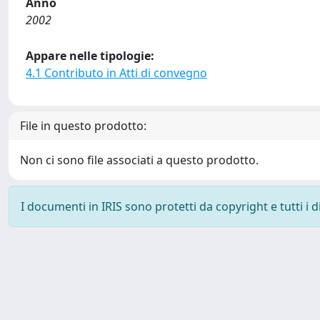
Anno
2002
Appare nelle tipologie:
4.1 Contributo in Atti di convegno
File in questo prodotto:
Non ci sono file associati a questo prodotto.
I documenti in IRIS sono protetti da copyright e tutti i di