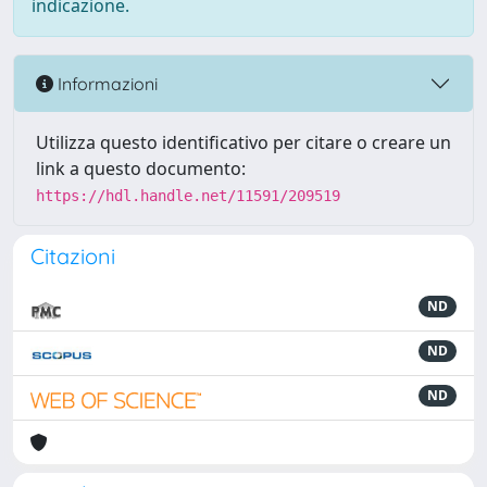
indicazione.
Informazioni
Utilizza questo identificativo per citare o creare un
link a questo documento:
https://hdl.handle.net/11591/209519
Citazioni
ND
ND
ND