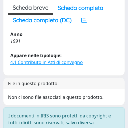
Scheda breve
Scheda completa
Scheda completa (DC)
Anno
1991
Appare nelle tipologie:
4.1 Contributo in Atti di convegno
File in questo prodotto:
Non ci sono file associati a questo prodotto.
I documenti in IRIS sono protetti da copyright e
tutti i diritti sono riservati, salvo diversa