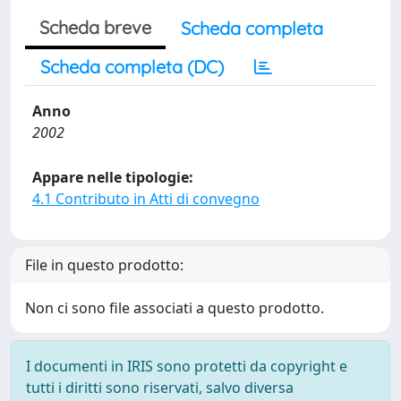
Scheda breve
Scheda completa
Scheda completa (DC)
Anno
2002
Appare nelle tipologie:
4.1 Contributo in Atti di convegno
File in questo prodotto:
Non ci sono file associati a questo prodotto.
I documenti in IRIS sono protetti da copyright e
tutti i diritti sono riservati, salvo diversa