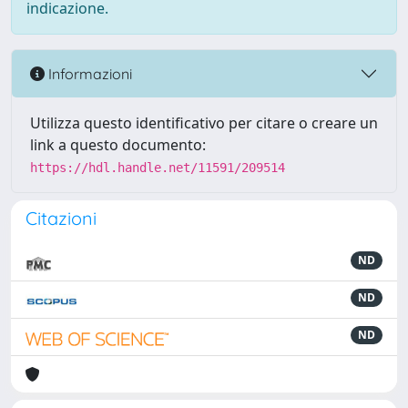
indicazione.
Informazioni
Utilizza questo identificativo per citare o creare un
link a questo documento:
https://hdl.handle.net/11591/209514
Citazioni
ND
ND
ND