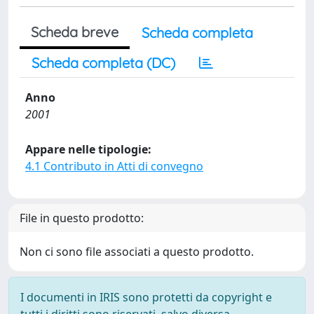
Scheda breve
Scheda completa
Scheda completa (DC)
Anno
2001
Appare nelle tipologie:
4.1 Contributo in Atti di convegno
File in questo prodotto:
Non ci sono file associati a questo prodotto.
I documenti in IRIS sono protetti da copyright e