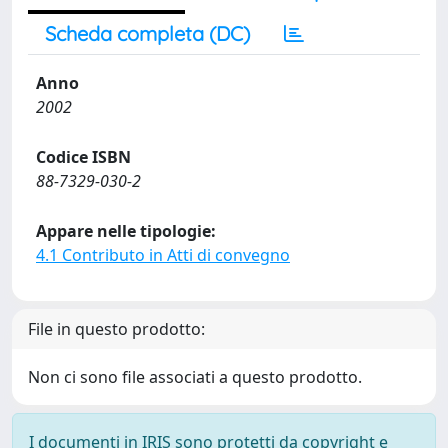
Scheda completa (DC)
Anno
2002
Codice ISBN
88-7329-030-2
Appare nelle tipologie:
4.1 Contributo in Atti di convegno
File in questo prodotto:
Non ci sono file associati a questo prodotto.
I documenti in IRIS sono protetti da copyright e