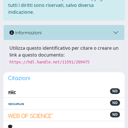
tutti i diritti sono riservati, salvo diversa
indicazione.
Informazioni
Utilizza questo identificativo per citare o creare un
link a questo documento:
https://hdl.handle.net/11591/209475
Citazioni
ND
ND
ND