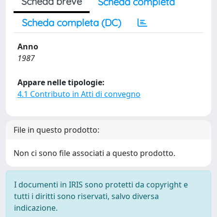
Scheda breve
Scheda completa
Scheda completa (DC)
Anno
1987
Appare nelle tipologie:
4.1 Contributo in Atti di convegno
File in questo prodotto:
Non ci sono file associati a questo prodotto.
I documenti in IRIS sono protetti da copyright e
tutti i diritti sono riservati, salvo diversa
indicazione.