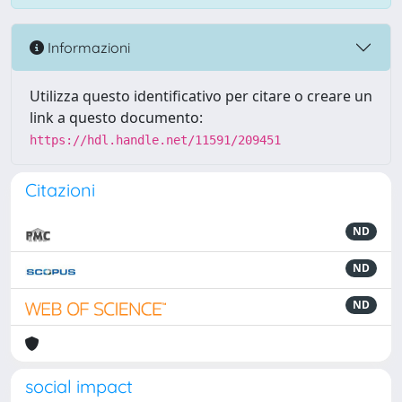
Informazioni
Utilizza questo identificativo per citare o creare un
link a questo documento:
https://hdl.handle.net/11591/209451
Citazioni
ND
ND
ND
social impact