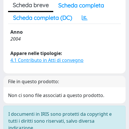
Scheda breve
Scheda completa
Scheda completa (DC)
Anno
2004
Appare nelle tipologie:
4.1 Contributo in Atti di convegno
File in questo prodotto:
Non ci sono file associati a questo prodotto.
I documenti in IRIS sono protetti da copyright e
tutti i diritti sono riservati, salvo diversa
indicazione.