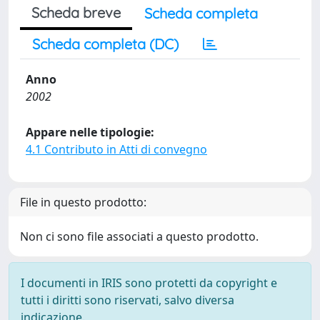
Scheda breve
Scheda completa
Scheda completa (DC)
Anno
2002
Appare nelle tipologie:
4.1 Contributo in Atti di convegno
File in questo prodotto:
Non ci sono file associati a questo prodotto.
I documenti in IRIS sono protetti da copyright e
tutti i diritti sono riservati, salvo diversa
indicazione.