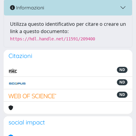
Informazioni
Utilizza questo identificativo per citare o creare un
link a questo documento:
https://hdl.handle.net/11591/209400
Citazioni
ND
ND
ND
social impact