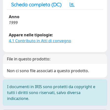
Scheda completa (DC)
Anno
1999
Appare nelle tipologie:
4.1 Contributo in Atti di convegno
File in questo prodotto:
Non ci sono file associati a questo prodotto.
I documenti in IRIS sono protetti da copyright e
tutti i diritti sono riservati, salvo diversa
indicazione.