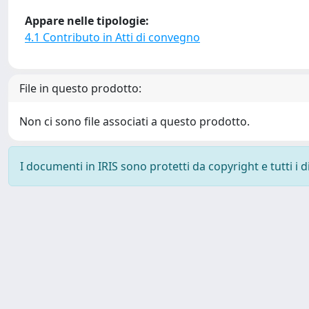
Appare nelle tipologie:
4.1 Contributo in Atti di convegno
File in questo prodotto:
Non ci sono file associati a questo prodotto.
I documenti in IRIS sono protetti da copyright e tutti i di