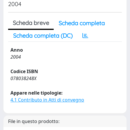
2004
Scheda breve
Scheda completa
Scheda completa (DC)
Anno
2004
Codice ISBN
078038248X
Appare nelle tipologie:
4.1 Contributo in Atti di convegno
File in questo prodotto: