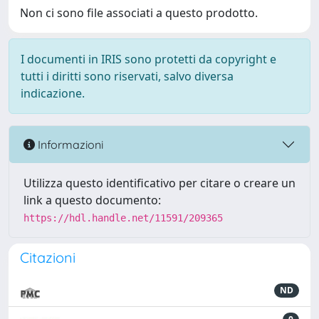
Non ci sono file associati a questo prodotto.
I documenti in IRIS sono protetti da copyright e
tutti i diritti sono riservati, salvo diversa
indicazione.
Informazioni
Utilizza questo identificativo per citare o creare un
link a questo documento:
https://hdl.handle.net/11591/209365
Citazioni
ND