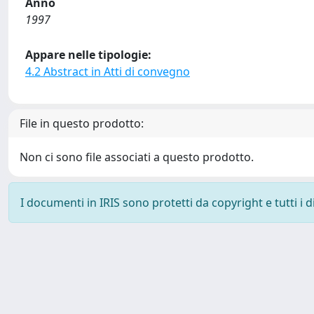
Anno
1997
Appare nelle tipologie:
4.2 Abstract in Atti di convegno
File in questo prodotto:
Non ci sono file associati a questo prodotto.
I documenti in IRIS sono protetti da copyright e tutti i di