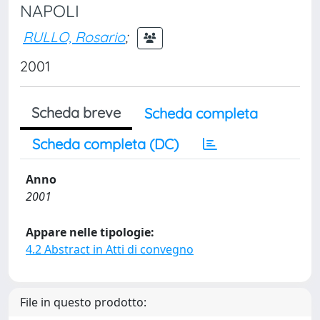
NAPOLI
RULLO, Rosario
;
2001
Scheda breve
Scheda completa
Scheda completa (DC)
Anno
2001
Appare nelle tipologie:
4.2 Abstract in Atti di convegno
File in questo prodotto: