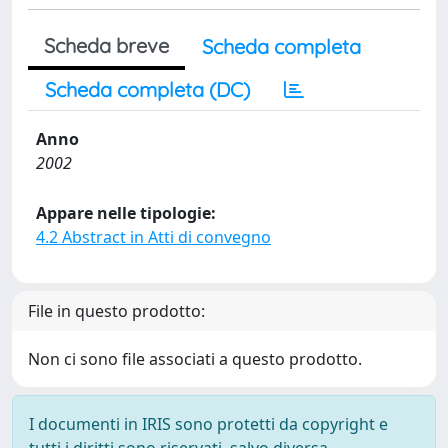
Scheda breve
Scheda completa
Scheda completa (DC)
Anno
2002
Appare nelle tipologie:
4.2 Abstract in Atti di convegno
File in questo prodotto:
Non ci sono file associati a questo prodotto.
I documenti in IRIS sono protetti da copyright e