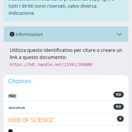
tutti i diritti sono riservati, salvo diversa
indicazione.
Informazioni
Utilizza questo identificativo per citare o creare un
link a questo documento:
https://hdl.handle.net/11591/209080
Citazioni
ND
ND
0