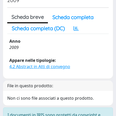
2009
Scheda breve
Scheda completa
Scheda completa (DC)
Anno
2009
Appare nelle tipologie:
4.2 Abstract in Atti di convegno
File in questo prodotto:
Non ci sono file associati a questo prodotto.
I documenti in IRIS sono protetti da copyright e