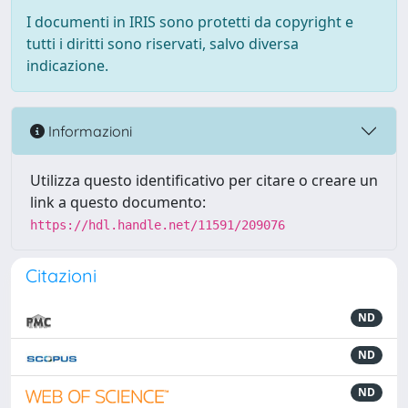
I documenti in IRIS sono protetti da copyright e
tutti i diritti sono riservati, salvo diversa
indicazione.
Informazioni
Utilizza questo identificativo per citare o creare un
link a questo documento:
https://hdl.handle.net/11591/209076
Citazioni
ND
ND
ND