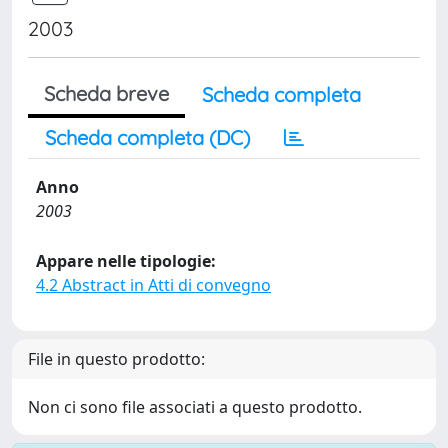
2003
Scheda breve
Scheda completa
Scheda completa (DC)
Anno
2003
Appare nelle tipologie:
4.2 Abstract in Atti di convegno
File in questo prodotto:
Non ci sono file associati a questo prodotto.