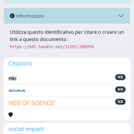
Informazioni
Utilizza questo identificativo per citare o creare un
link a questo documento:
https://hdl.handle.net/11591/208950
Citazioni
ND
ND
ND
social impact