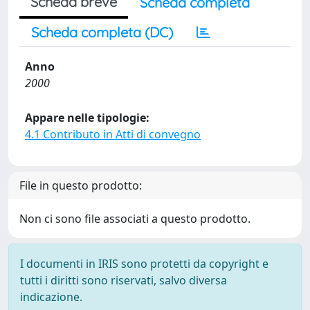
Scheda breve
Scheda completa
Scheda completa (DC)
Anno
2000
Appare nelle tipologie:
4.1 Contributo in Atti di convegno
File in questo prodotto:
Non ci sono file associati a questo prodotto.
I documenti in IRIS sono protetti da copyright e
tutti i diritti sono riservati, salvo diversa
indicazione.