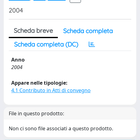
2004
Scheda breve
Scheda completa
Scheda completa (DC)
Anno
2004
Appare nelle tipologie:
4.1 Contributo in Atti di convegno
File in questo prodotto:
Non ci sono file associati a questo prodotto.