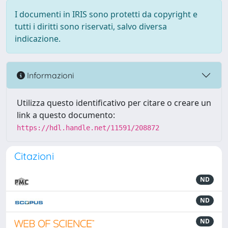
I documenti in IRIS sono protetti da copyright e
tutti i diritti sono riservati, salvo diversa
indicazione.
Informazioni
Utilizza questo identificativo per citare o creare un
link a questo documento:
https://hdl.handle.net/11591/208872
Citazioni
ND
ND
ND