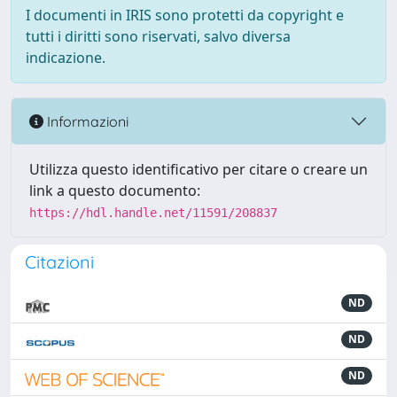
I documenti in IRIS sono protetti da copyright e
tutti i diritti sono riservati, salvo diversa
indicazione.
Informazioni
Utilizza questo identificativo per citare o creare un
link a questo documento:
https://hdl.handle.net/11591/208837
Citazioni
ND
ND
ND