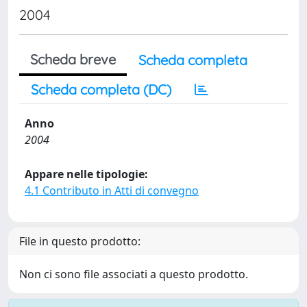
2004
Scheda breve
Scheda completa
Scheda completa (DC)
Anno
2004
Appare nelle tipologie:
4.1 Contributo in Atti di convegno
File in questo prodotto:
Non ci sono file associati a questo prodotto.