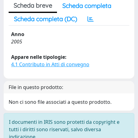
Scheda breve
Scheda completa
Scheda completa (DC)
Anno
2005
Appare nelle tipologie:
4.1 Contributo in Atti di convegno
File in questo prodotto:
Non ci sono file associati a questo prodotto.
I documenti in IRIS sono protetti da copyright e
tutti i diritti sono riservati, salvo diversa
indicazione.