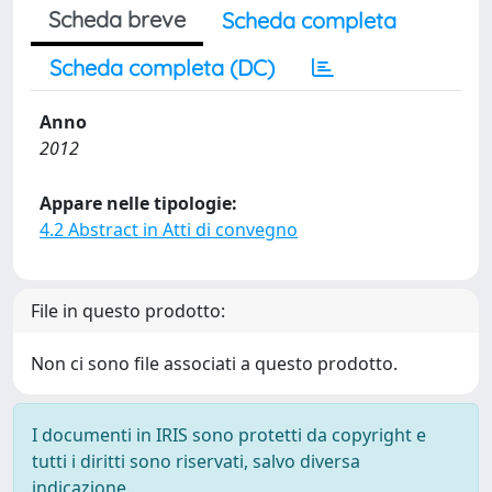
Scheda breve
Scheda completa
Scheda completa (DC)
Anno
2012
Appare nelle tipologie:
4.2 Abstract in Atti di convegno
File in questo prodotto:
Non ci sono file associati a questo prodotto.
I documenti in IRIS sono protetti da copyright e
tutti i diritti sono riservati, salvo diversa
indicazione.