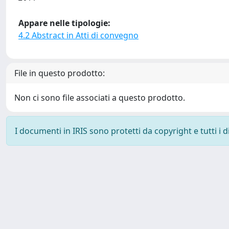
Appare nelle tipologie:
4.2 Abstract in Atti di convegno
File in questo prodotto:
Non ci sono file associati a questo prodotto.
I documenti in IRIS sono protetti da copyright e tutti i di