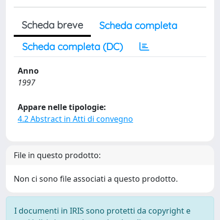
Scheda breve
Scheda completa
Scheda completa (DC)
Anno
1997
Appare nelle tipologie:
4.2 Abstract in Atti di convegno
File in questo prodotto:
Non ci sono file associati a questo prodotto.
I documenti in IRIS sono protetti da copyright e