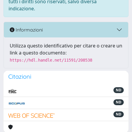
tutti i diritti sono riservati, salvo diversa
indicazione.
Informazioni
Utilizza questo identificativo per citare o creare un
link a questo documento:
https://hdl.handle.net/11591/208538
Citazioni
ND
ND
ND