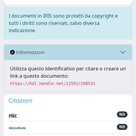
I documenti in IRIS sono protetti da copyright e
tutti i diritti sono riservati, salvo diversa
indicazione.
Informazioni
Utilizza questo identificativo per citare o creare un
link a questo documento:
https://hdl.handle.net/11591/208533
Citazioni
ND
ND