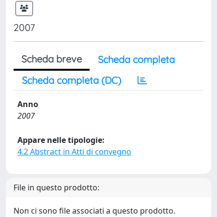
2007
Scheda breve
Scheda completa
Scheda completa (DC)
Anno
2007
Appare nelle tipologie:
4.2 Abstract in Atti di convegno
File in questo prodotto:
Non ci sono file associati a questo prodotto.