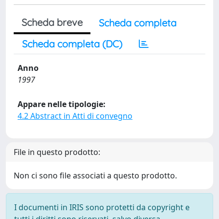
Scheda breve
Scheda completa
Scheda completa (DC)
Anno
1997
Appare nelle tipologie:
4.2 Abstract in Atti di convegno
File in questo prodotto:
Non ci sono file associati a questo prodotto.
I documenti in IRIS sono protetti da copyright e